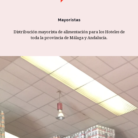
Mayoristas
Distribución mayorista de alimentación para los Hoteles de
toda la provincia de Málaga y Andalucía.