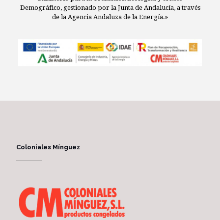
Demográfico, gestionado por la Junta de Andalucía, a través
de la Agencia Andaluza de la Energía.»
Coloniales Mínguez