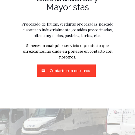
Mayoristas
Procesado de frutas, verduras procesadas, pescado
elaborado industrialmente, comidas precocinadas,
ultracongelados, pasteles, tartas, etc..
Si necesita cualquier servicio o producto que
ofrezcamos, no dude en ponerse en contacto con
nosotros.
Contacte con nosotros