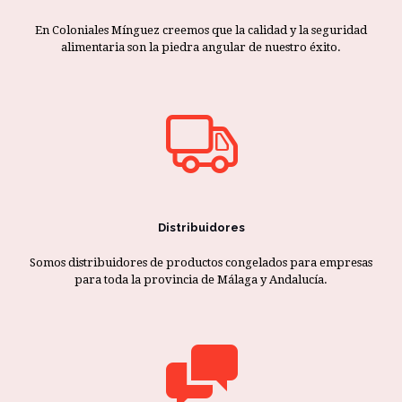
En Coloniales Mínguez creemos que la calidad y la seguridad
alimentaria son la piedra angular de nuestro éxito.
Distribuidores
Somos distribuidores de productos congelados para empresas
para toda la provincia de Málaga y Andalucía.