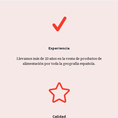
Experiencia
Llevamos más de 20 años en la venta de productos de
alimentación por toda la geografía española.
Calidad