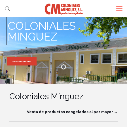
COLONIALES
MINGUEZ
VER PRODUCTOS
Coloniales Mínguez
Venta de productos congelados al por mayor →