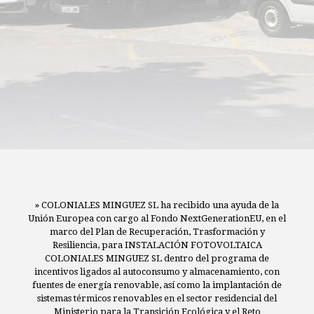
» COLONIALES MINGUEZ SL ha recibido una ayuda de la
Unión Europea con cargo al Fondo NextGenerationEU, en el
marco del Plan de Recuperación, Trasformación y
Resiliencia, para INSTALACIÓN FOTOVOLTAICA
COLONIALES MINGUEZ SL dentro del programa de
incentivos ligados al autoconsumo y almacenamiento, con
fuentes de energía renovable, así como la implantación de
sistemas térmicos renovables en el sector residencial del
Ministerio para la Transición Ecológica y el Reto