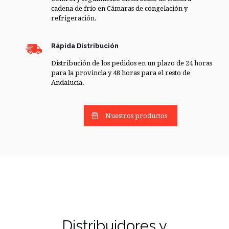
cadena de frío en Cámaras de congelación y
refrigeración.
Rápida Distribución
Distribución de los pedidos en un plazo de 24 horas
para la provincia y 48 horas para el resto de
Andalucía.
Nuestros productos
Distribuidores y