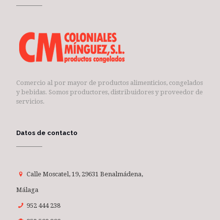
Comercio al por mayor de productos alimenticios, congelados
y bebidas. Somos productores, distribuidores y proveedor de
servicios.
Datos de contacto
Calle Moscatel, 19, 29631 Benalmádena,
Málaga
952 444 238